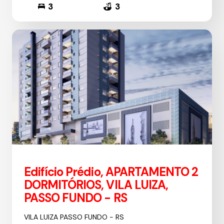
3
3
Edifício Prédio, APARTAMENTO 2
DORMITÓRIOS, VILA LUIZA,
PASSO FUNDO - RS
VILA LUIZA PASSO FUNDO - RS