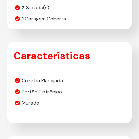
2
Sacada(s)
1
Garagem Coberta
Características
Cozinha Planejada
Portão Eletrônico
Murado