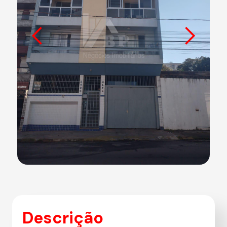
Descrição