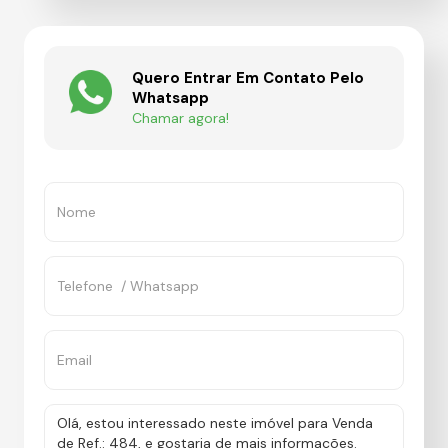
Quero Entrar Em Contato Pelo
Whatsapp
Chamar agora!