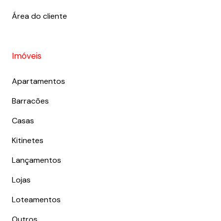
Área do cliente
Imóveis
Apartamentos
Barracões
Casas
Kitinetes
Lançamentos
Lojas
Loteamentos
Outros