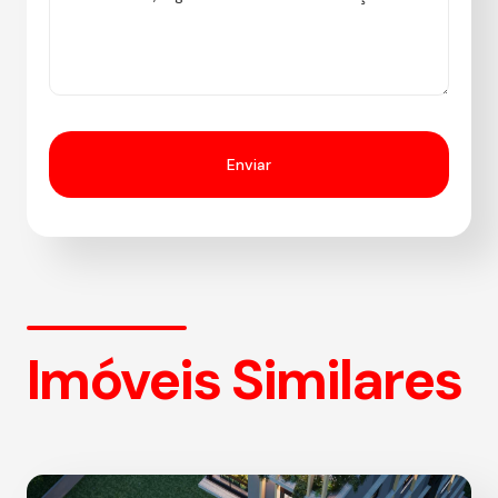
Imóveis Similares