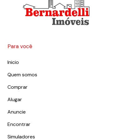
Para você
Inicio
Quem somos
Comprar
Alugar
Anuncie
Encontrar
Simuladores