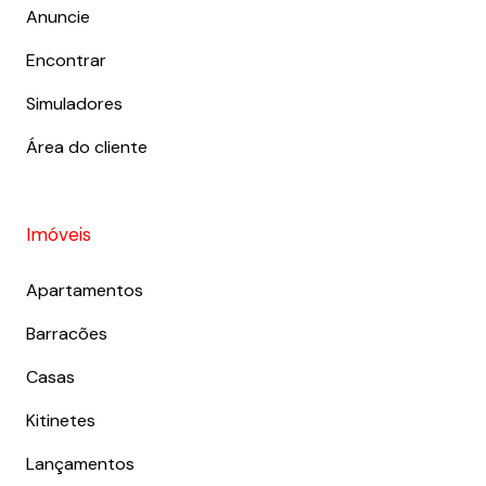
Anuncie
Encontrar
Simuladores
Área do cliente
Imóveis
Apartamentos
Barracões
Casas
Kitinetes
Lançamentos