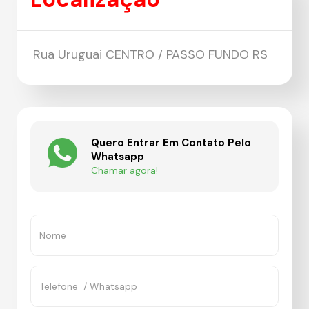
Rua Uruguai CENTRO / PASSO FUNDO RS
Quero Entrar Em Contato Pelo
Whatsapp
Chamar agora!