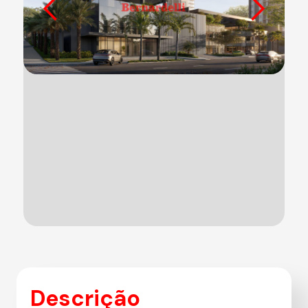
Descrição