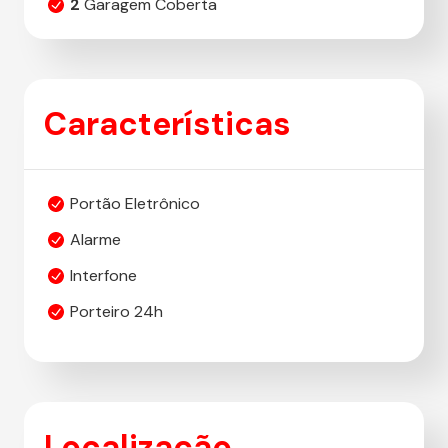
2
Garagem Coberta
Características
Portão Eletrônico
Alarme
Interfone
Porteiro 24h
Localização