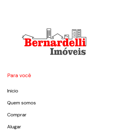
Para você
Inicio
Quem somos
Comprar
Alugar