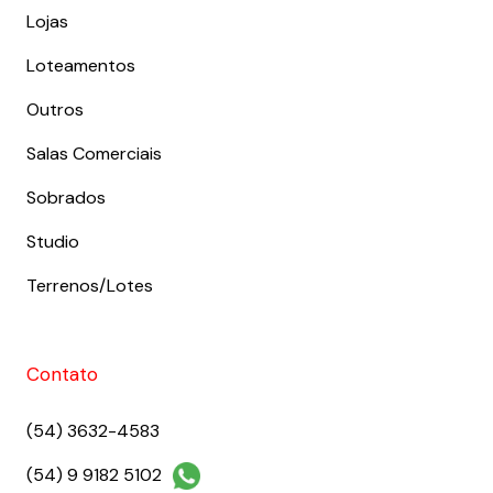
Lojas
Loteamentos
Outros
Salas Comerciais
Sobrados
Studio
Terrenos/Lotes
Contato
(54) 3632-4583
(54) 9 9182 5102