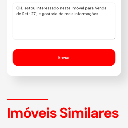
Imóveis Similares