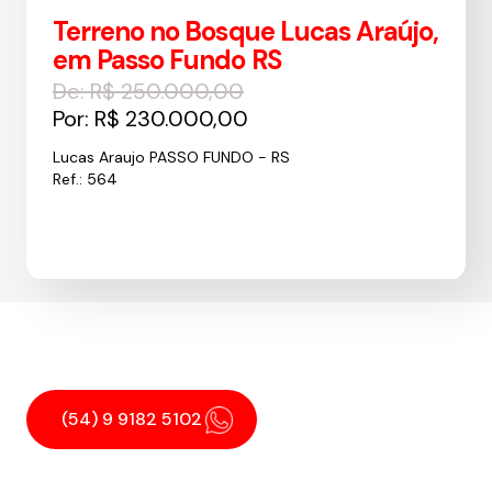
Terreno no Bosque Lucas Araújo,
em Passo Fundo RS
De: R$ 250.000,00
Por: R$ 230.000,00
Lucas Araujo PASSO FUNDO - RS
Ref.: 564
(54) 9 9182 5102