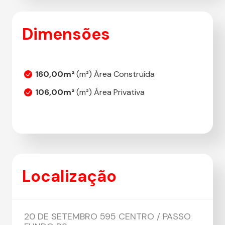
Dimensões
160,00m²
(m²) Área Construída
106,00m²
(m²) Área Privativa
Localização
20 DE SETEMBRO 595 CENTRO / PASSO