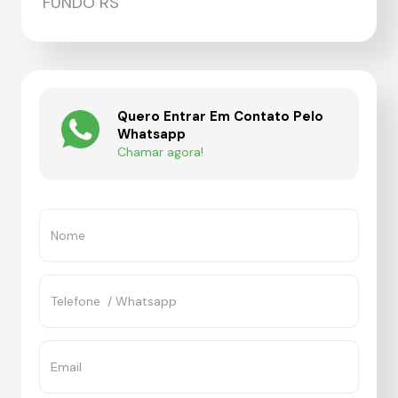
FUNDO RS
Quero Entrar Em Contato Pelo
Whatsapp
Chamar agora!