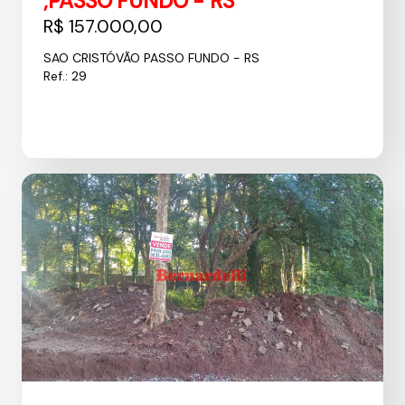
,PASSO FUNDO - RS
R$ 157.000,00
SAO CRISTÓVÃO PASSO FUNDO - RS
Ref.: 29