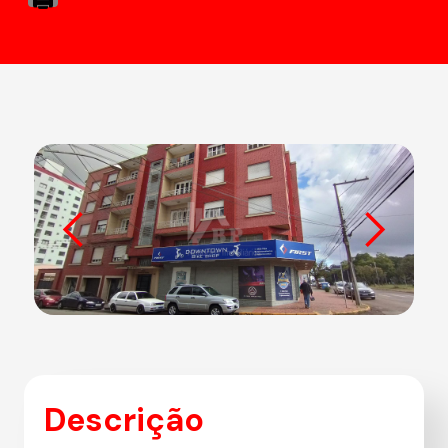
Descrição