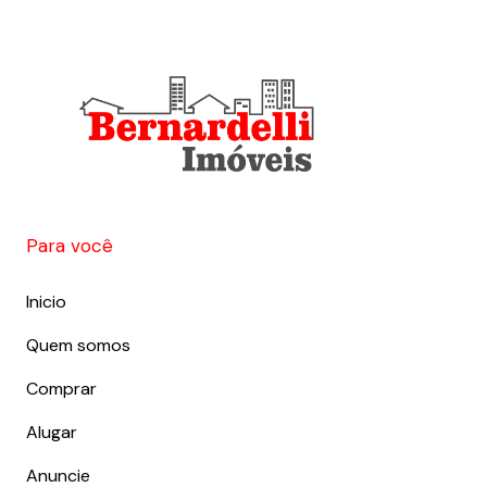
Para você
Inicio
Quem somos
Comprar
Alugar
Anuncie