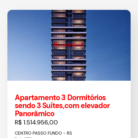
Apartamento 3 Dormitórios
sendo 3 Suítes,com elevador
Panorâmico
R$ 1.514.956,00
CENTRO PASSO FUNDO - RS