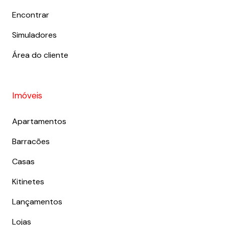
Encontrar
Simuladores
Área do cliente
Imóveis
Apartamentos
Barracões
Casas
Kitinetes
Lançamentos
Lojas