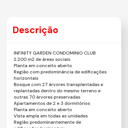
Descrição
INFINITY GARDEN CONDOMINIO CLUB
2.200 m2 de áreas sociais
Planta em conceito aberto
Região com predominância de edificações
horizontais
Bosque com 27 árvores transplantadas e
replantadas dentro do mesmo terreno e
outras 70 árvores preservadas
Apartamentos de 2 e 3 dormitórios
Planta em conceito aberto
Vista ampla em todas as unidades
Região predominantemente de