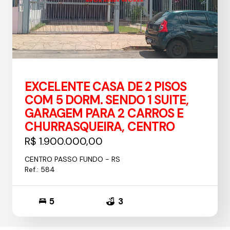
EXCELENTE CASA DE 2 PISOS
COM 5 DORM. SENDO 1 SUITE,
GARAGEM PARA 2 CARROS E
CHURRASQUEIRA, CENTRO
R$ 1.900.000,00
CENTRO PASSO FUNDO - RS
Ref.: 584
5
3