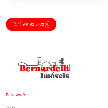
(54) 9 9182 5102
Para você
Inicio