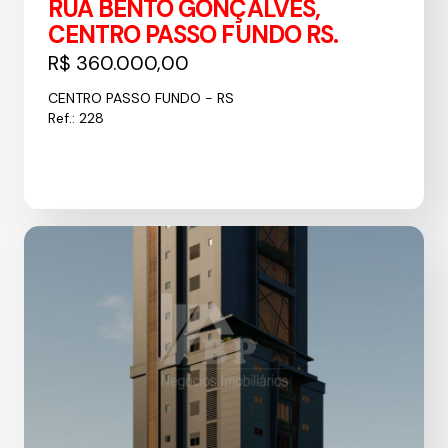
RUA BENTO GONÇALVES,
CENTRO PASSO FUNDO RS.
R$ 360.000,00
CENTRO PASSO FUNDO - RS
Ref.: 228