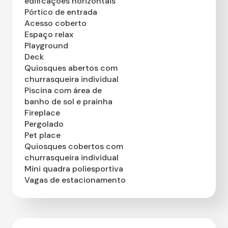
edificações horizontais
Pórtico de entrada
Acesso coberto
Espaço relax
Playground
Deck
Quiosques abertos com
churrasqueira individual
Piscina com área de
banho de sol e prainha
Fireplace
Pergolado
Pet place
Quiosques cobertos com
churrasqueira individual
Mini quadra poliesportiva
Vagas de estacionamento