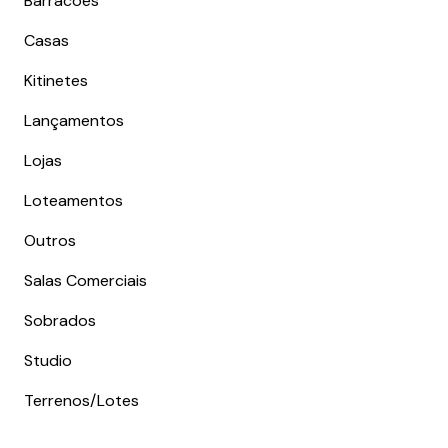
Barracões
Casas
Kitinetes
Lançamentos
Lojas
Loteamentos
Outros
Salas Comerciais
Sobrados
Studio
Terrenos/Lotes