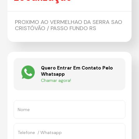
PROXIMO AO VERMELHAO DA SERRA SAO
CRISTÓVÃO / PASSO FUNDO RS
Quero Entrar Em Contato Pelo
Whatsapp
Chamar agora!