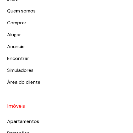
Quem somos
Comprar
Alugar
Anuncie
Encontrar
Simuladores
Área do cliente
Imóveis
Apartamentos