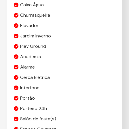
Caixa Água
Churrasqueira
Elevador
Jardim Inverno
Play Ground
Academia
Alarme
Cerca Elétrica
Interfone
Portão
Porteiro 24h
Salão de festa(s)